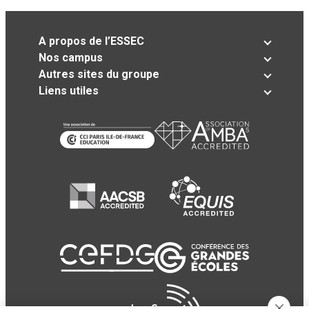
A propos de l’ESSEC
Nos campus
Autres sites du groupe
Liens utiles