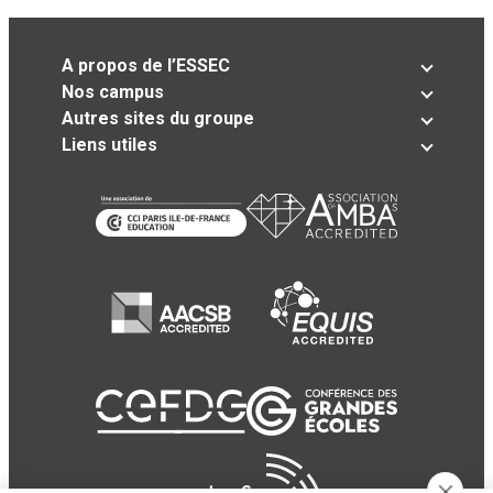
A propos de l’ESSEC
Nos campus
Autres sites du groupe
Liens utiles