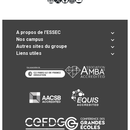
A propos de l’ESSEC
Nos campus
Autres sites du groupe
Liens utiles