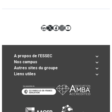
LinkedIn
X
Facebook
Instagram
YouTube
A propos de l’ESSEC
Nos campus
Autres sites du groupe
Liens utiles