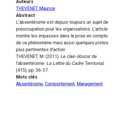
Auteurs
THEVENET Maurice
Abstract
L’absentéisme est depuis toujours un sujet de
préoccupation pour les organisations. L’article
montre les impasses dans la prise en compte
de ce phénomène mais aussi quelques pistes
plus pertinentes d’action
THEVENET, M. (2011). Le clair-obscur de
l’absentéisme.
La Lettre du Cadre Territorial
,
(415), pp. 36-37.
Mots clés
Absentéisme
,
Comportement
,
Management