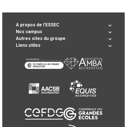
A propos de l’ESSEC
Nos campus
Autres sites du groupe
Liens utiles