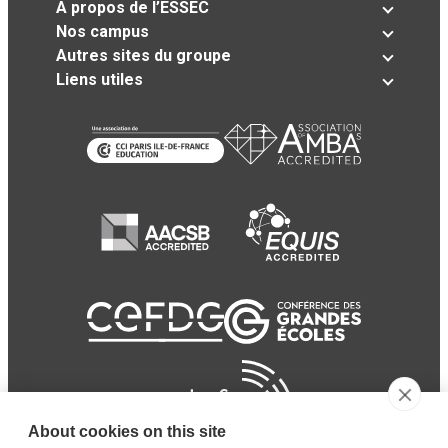
A propos de l’ESSEC
Nos campus
Autres sites du groupe
Liens utiles
About cookies on this site