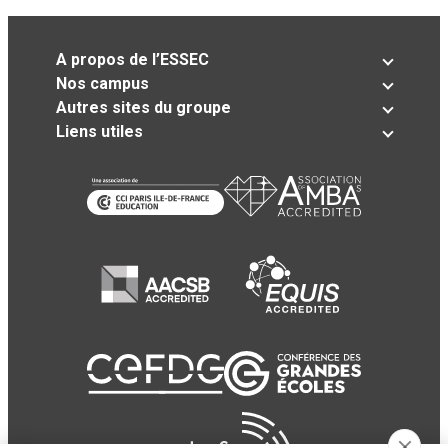
A propos de l’ESSEC
Nos campus
Autres sites du groupe
Liens utiles