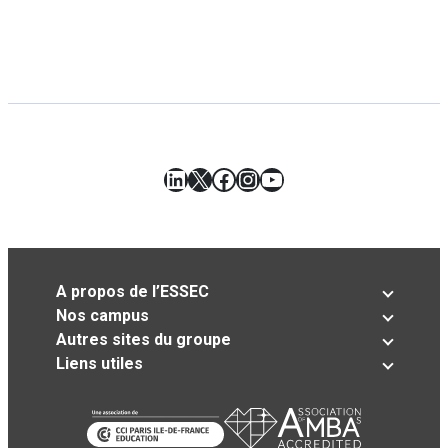
LinkedIn
X
Facebook
Instagram
YouTube
A propos de l’ESSEC
Nos campus
Autres sites du groupe
Liens utiles