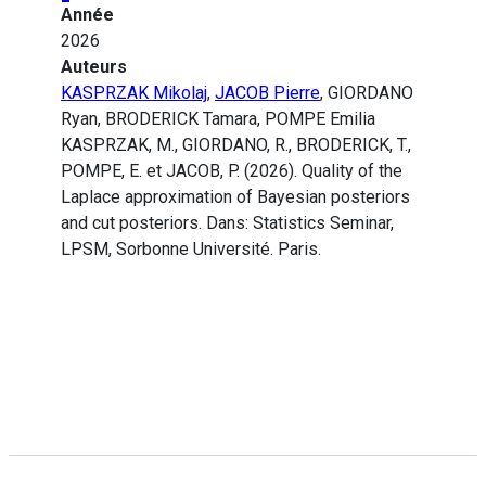
Année
2026
Auteurs
KASPRZAK Mikolaj
,
JACOB Pierre
, GIORDANO
Ryan, BRODERICK Tamara, POMPE Emilia
KASPRZAK, M., GIORDANO, R., BRODERICK, T.,
POMPE, E. et JACOB, P. (2026). Quality of the
Laplace approximation of Bayesian posteriors
and cut posteriors. Dans: Statistics Seminar,
LPSM, Sorbonne Université. Paris.