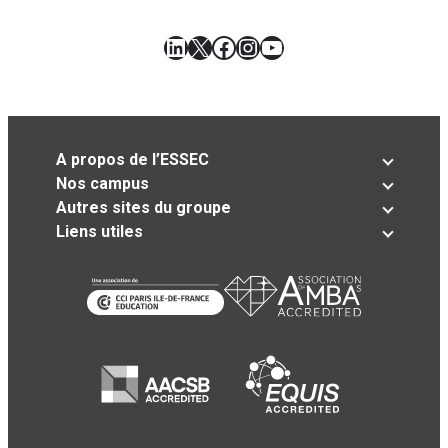
LinkedIn
X
Facebook
Instagram
YouTube
A propos de l’ESSEC
Nos campus
Autres sites du groupe
Liens utiles