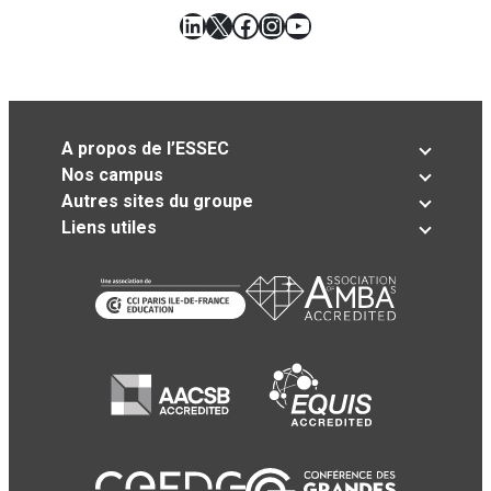
LinkedIn
X
Facebook
Instagram
YouTube
A propos de l’ESSEC
Nos campus
Autres sites du groupe
Liens utiles