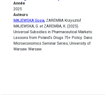
Année
2025
Auteurs
MAJEWSKA Gosia
, ZAREMBA Krzysztof
MAJEWSKA, G. et ZAREMBA, K. (2025).
Universal Subsidies in Pharmaceutical Markets:
Lessons from Poland’s Drugs 75+ Policy. Dans:
Microeconomics Seminar Series, University of
Warsaw. Warsaw.