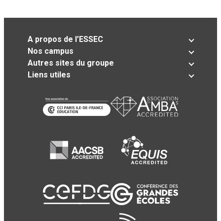
A propos de l’ESSEC
Nos campus
Autres sites du groupe
Liens utiles