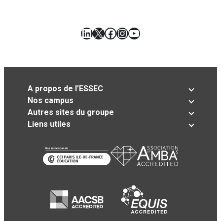
LinkedIn
X
Facebook
Instagram
YouTube
A propos de l’ESSEC
Nos campus
Autres sites du groupe
Liens utiles