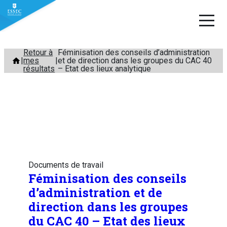
Aller
Retour à
Féminisation des conseils d’administration
mes
et de direction dans les groupes du CAC 40
au
résultats
– Etat des lieux analytique
contenu
Documents de travail
Féminisation des conseils
d’administration et de
direction dans les groupes
du CAC 40 – Etat des lieux