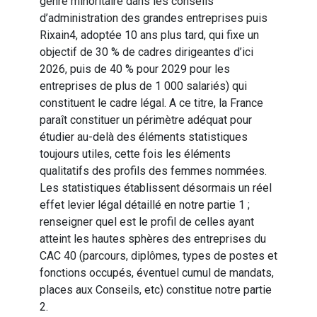
genre minoritaire dans les conseils
d’administration des grandes entreprises puis
Rixain4, adoptée 10 ans plus tard, qui fixe un
objectif de 30 % de cadres dirigeantes d’ici
2026, puis de 40 % pour 2029 pour les
entreprises de plus de 1 000 salariés) qui
constituent le cadre légal. A ce titre, la France
paraît constituer un périmètre adéquat pour
étudier au-delà des éléments statistiques
toujours utiles, cette fois les éléments
qualitatifs des profils des femmes nommées.
Les statistiques établissent désormais un réel
effet levier légal détaillé en notre partie 1 ;
renseigner quel est le profil de celles ayant
atteint les hautes sphères des entreprises du
CAC 40 (parcours, diplômes, types de postes et
fonctions occupés, éventuel cumul de mandats,
places aux Conseils, etc) constitue notre partie
2.