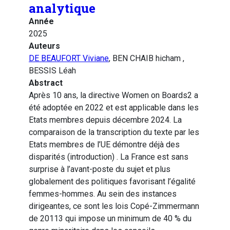
analytique
Année
2025
Auteurs
DE BEAUFORT Viviane
, BEN CHAIB hicham ,
BESSIS Léah
Abstract
Après 10 ans, la directive Women on Boards2 a
été adoptée en 2022 et est applicable dans les
Etats membres depuis décembre 2024. La
comparaison de la transcription du texte par les
Etats membres de l’UE démontre déjà des
disparités (introduction) . La France est sans
surprise à l’avant-poste du sujet et plus
globalement des politiques favorisant l’égalité
femmes-hommes. Au sein des instances
dirigeantes, ce sont les lois Copé-Zimmermann
de 20113 qui impose un minimum de 40 % du