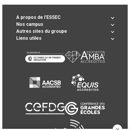
A propos de l’ESSEC
Nos campus
Autres sites du groupe
Liens utiles