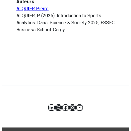
Auteurs
ALQUIER Pierre
ALQUIER, P. (2025). Introduction to Sports
Analytics. Dans: Science & Society 2025, ESSEC
Business School. Cergy.
LinkedIn
X
Facebook
Instagram
YouTube