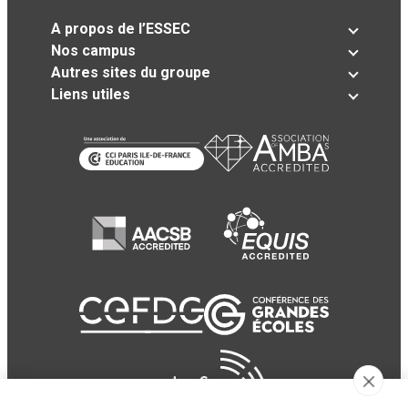
A propos de l’ESSEC
Nos campus
Autres sites du groupe
Liens utiles