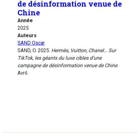
de désinformation venue de
Chine
Année
2025
Auteurs
SAND Oscar
SAND, O. 2025.
Hermès, Vuitton, Chanel… Sur
TikTok, les géants du luxe cibles d’une
campagne de désinformation venue de Chine
.
Avril.