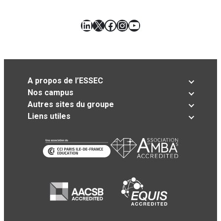
LinkedIn
X
Facebook
Instagram
YouTube
A propos de l’ESSEC
Nos campus
Autres sites du groupe
Liens utiles