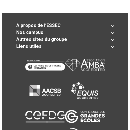
A propos de l’ESSEC
Nos campus
Autres sites du groupe
Liens utiles