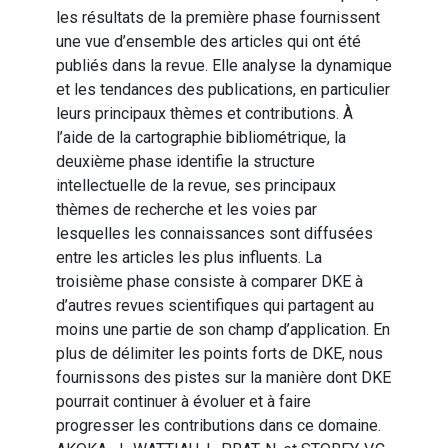
les résultats de la première phase fournissent
une vue d’ensemble des articles qui ont été
publiés dans la revue. Elle analyse la dynamique
et les tendances des publications, en particulier
leurs principaux thèmes et contributions. À
l’aide de la cartographie bibliométrique, la
deuxième phase identifie la structure
intellectuelle de la revue, ses principaux
thèmes de recherche et les voies par
lesquelles les connaissances sont diffusées
entre les articles les plus influents. La
troisième phase consiste à comparer DKE à
d’autres revues scientifiques qui partagent au
moins une partie de son champ d’application. En
plus de délimiter les points forts de DKE, nous
fournissons des pistes sur la manière dont DKE
pourrait continuer à évoluer et à faire
progresser les contributions dans ce domaine.