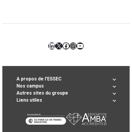
LinkedIn
X
Facebook
Instagram
YouTube
A propos de l’ESSEC
Nos campus
Autres sites du groupe
Liens utiles