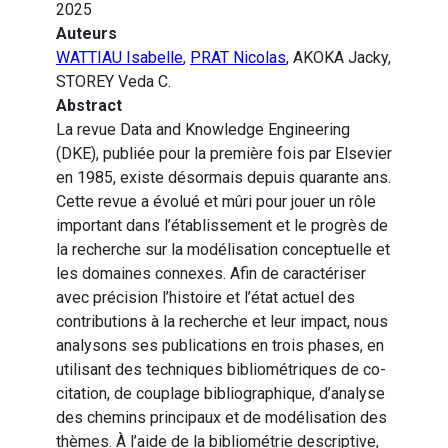
2025
Auteurs
WATTIAU Isabelle
,
PRAT Nicolas
, AKOKA Jacky,
STOREY Veda C.
Abstract
La revue Data and Knowledge Engineering
(DKE), publiée pour la première fois par Elsevier
en 1985, existe désormais depuis quarante ans.
Cette revue a évolué et mûri pour jouer un rôle
important dans l’établissement et le progrès de
la recherche sur la modélisation conceptuelle et
les domaines connexes. Afin de caractériser
avec précision l’histoire et l’état actuel des
contributions à la recherche et leur impact, nous
analysons ses publications en trois phases, en
utilisant des techniques bibliométriques de co-
citation, de couplage bibliographique, d’analyse
des chemins principaux et de modélisation des
thèmes. À l’aide de la bibliométrie descriptive,