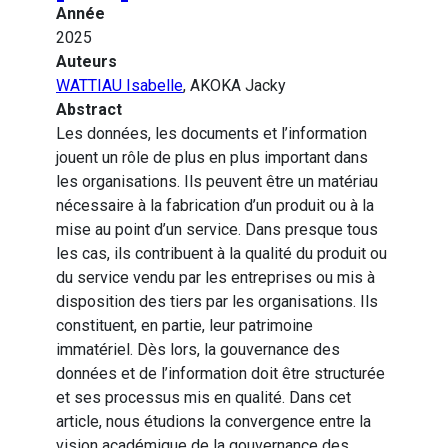
Année
2025
Auteurs
WATTIAU Isabelle
, AKOKA Jacky
Abstract
Les données, les documents et l’information
jouent un rôle de plus en plus important dans
les organisations. Ils peuvent être un matériau
nécessaire à la fabrication d’un produit ou à la
mise au point d’un service. Dans presque tous
les cas, ils contribuent à la qualité du produit ou
du service vendu par les entreprises ou mis à
disposition des tiers par les organisations. Ils
constituent, en partie, leur patrimoine
immatériel. Dès lors, la gouvernance des
données et de l’information doit être structurée
et ses processus mis en qualité. Dans cet
article, nous étudions la convergence entre la
vision académique de la gouvernance des