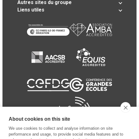
Autres sites du groupe
Liens utiles
About cookies on this site
We use cookies to collect and analyse information on site
performance and usage, to provide social media features and to