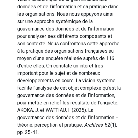
données et de l’information et sa pratique dans
les organisations. Nous nous appuyons ainsi
sur une approche systémique de la
gouvernance des données et de l’information
pour analyser ses différents composants et
son contexte. Nous confrontons cette approche
à la pratique des organisations françaises au
moyen d’une enquête réalisée auprès de 116
d’entre elles. On constate un intérêt très
important pour le sujet et de nombreux
développements en cours. La vision système
facilite l’analyse de cet objet complexe qu’est la
gouvernance des données et de l’information,
pour mettre en relief les résultats de l’enquête.
AKOKA, J. et WATTIAU, I. (2025). La
gouvernance des données et de l’information –
théorie, perception et pratique.
Archives
, 52(1),
pp. 25-41.