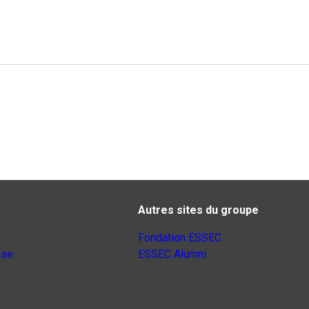
Autres sites du groupe
Fondation ESSEC
nse
ESSEC Alumni