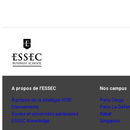
A propos de l’ESSEC
Nos campus
À propos de la stratégie RISE
Paris Cergy
Classements
Paris La Défe
Écoles et universités partenaires
Rabat
ESSEC Knowledge
Singapour