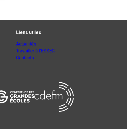
Liens utiles
Actualités
Travailler à l’ESSEC
Contacts