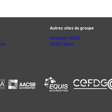
Autres sites du groupe
Fondation ESSEC
nse
ESSEC Alumni