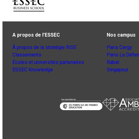
A propos de l’ESSEC
Nos campus
À propos de la stratégie RISE
Paris Cergy
Classements
Paris La Défe
Écoles et universités partenaires
Rabat
ESSEC Knowledge
Singapour