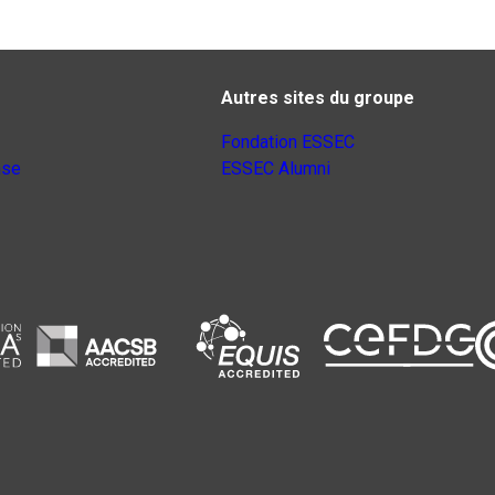
Autres sites du groupe
Fondation ESSEC
nse
ESSEC Alumni