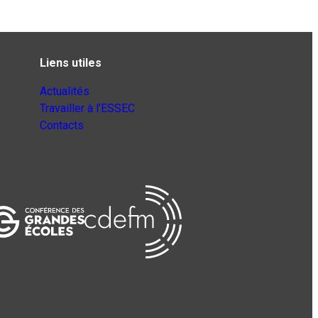
Liens utiles
Actualités
Travailler à l’ESSEC
Contacts