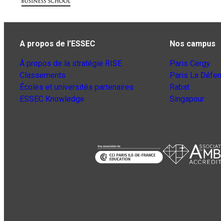
A propos de l’ESSEC
Nos campus
À propos de la stratégie RISE
Paris Cergy
Classements
Paris La Défe
Écoles et universités partenaires
Rabat
ESSEC Knowledge
Singapour