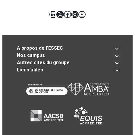
LinkedIn
X
Facebook
Instagram
YouTube
A propos de l’ESSEC
Nos campus
Autres sites du groupe
Liens utiles