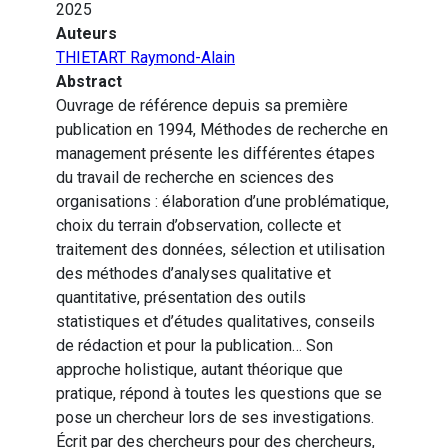
2025
Auteurs
THIETART Raymond-Alain
Abstract
Ouvrage de référence depuis sa première
publication en 1994, Méthodes de recherche en
management présente les différentes étapes
du travail de recherche en sciences des
organisations : élaboration d’une problématique,
choix du terrain d’observation, collecte et
traitement des données, sélection et utilisation
des méthodes d’analyses qualitative et
quantitative, présentation des outils
statistiques et d’études qualitatives, conseils
de rédaction et pour la publication… Son
approche holistique, autant théorique que
pratique, répond à toutes les questions que se
pose un chercheur lors de ses investigations.
Écrit par des chercheurs pour des chercheurs,