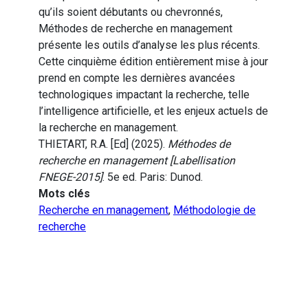
qu’ils soient débutants ou chevronnés,
Méthodes de recherche en management
présente les outils d’analyse les plus récents.
Cette cinquième édition entièrement mise à jour
prend en compte les dernières avancées
technologiques impactant la recherche, telle
l’intelligence artificielle, et les enjeux actuels de
la recherche en management.
THIETART, R.A. [Ed] (2025).
Méthodes de
recherche en management [Labellisation
FNEGE-2015]
. 5e ed. Paris: Dunod.
Mots clés
Recherche en management
,
Méthodologie de
recherche