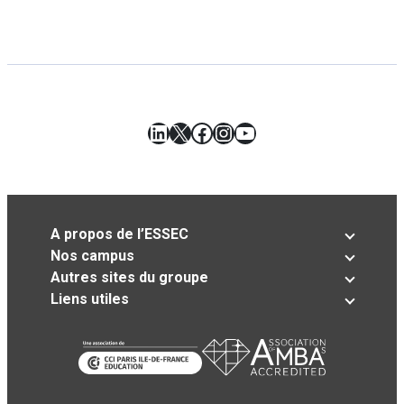
LinkedIn
X
Facebook
Instagram
YouTube
A propos de l’ESSEC
Nos campus
Autres sites du groupe
Liens utiles