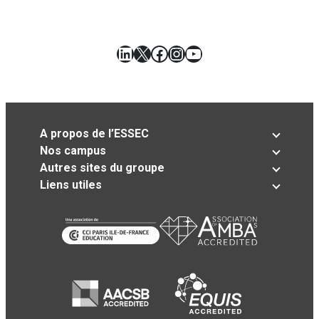
LinkedIn
X
Facebook
Instagram
YouTube
A propos de l’ESSEC
Nos campus
Autres sites du groupe
Liens utiles