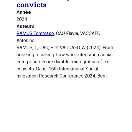
convicts
Année
2024
Auteurs
RAMUS Tommaso
, CAU Flavia, VACCAEO
Antonino
RAMUS, T., CAU, F. et VACCAEO, A. (2024). From
breaking to baking: how work integration social
enterprise secure durable reintegration of ex-
convicts. Dans: 16th International Social
Innovation Research Conference 2024. Bern.