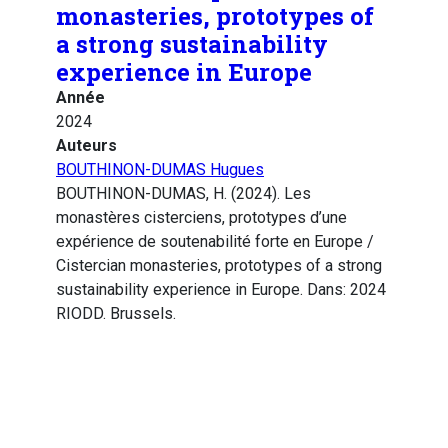
monasteries, prototypes of
a strong sustainability
experience in Europe
Année
2024
Auteurs
BOUTHINON-DUMAS Hugues
BOUTHINON-DUMAS, H. (2024). Les
monastères cisterciens, prototypes d’une
expérience de soutenabilité forte en Europe /
Cistercian monasteries, prototypes of a strong
sustainability experience in Europe. Dans: 2024
RIODD. Brussels.