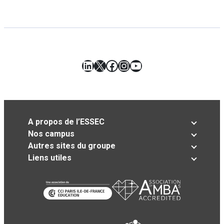
LinkedIn
X
Facebook
Instagram
YouTube
A propos de l’ESSEC
Nos campus
Autres sites du groupe
Liens utiles