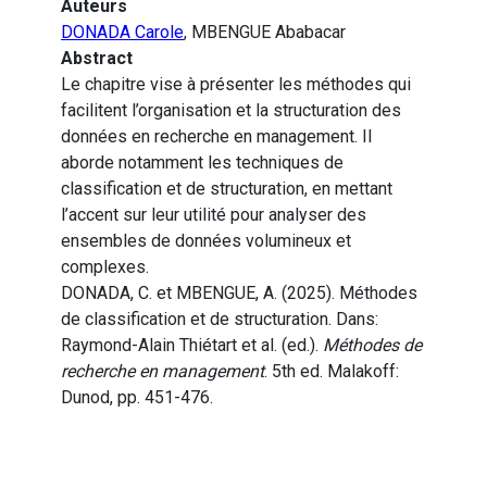
Auteurs
DONADA Carole
, MBENGUE Ababacar
Abstract
Le chapitre vise à présenter les méthodes qui
facilitent l’organisation et la structuration des
données en recherche en management. Il
aborde notamment les techniques de
classification et de structuration, en mettant
l’accent sur leur utilité pour analyser des
ensembles de données volumineux et
complexes.
DONADA, C. et MBENGUE, A. (2025). Méthodes
de classification et de structuration. Dans:
Raymond-Alain Thiétart et al. (ed.).
Méthodes de
recherche en management
. 5th ed. Malakoff:
Dunod, pp. 451-476.