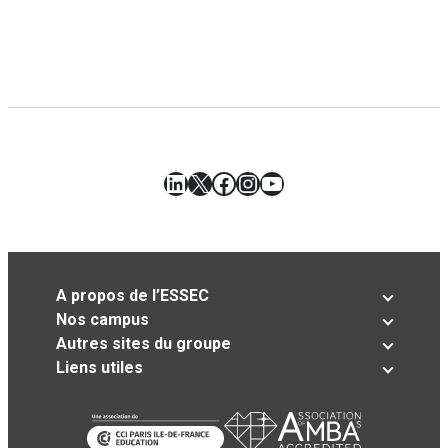
LinkedIn
X
Facebook
Instagram
YouTube
A propos de l’ESSEC
Nos campus
Autres sites du groupe
Liens utiles