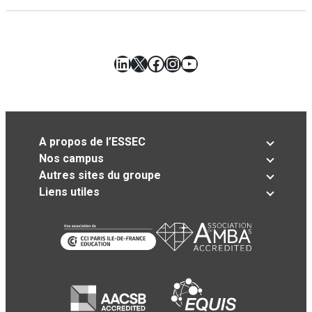
LinkedIn
X
Facebook
Instagram
YouTube
A propos de l’ESSEC
Nos campus
Autres sites du groupe
Liens utiles