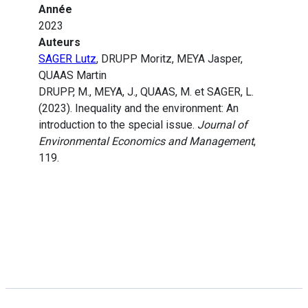
Année
2023
Auteurs
SAGER Lutz
, DRUPP Moritz, MEYA Jasper,
QUAAS Martin
DRUPP, M., MEYA, J., QUAAS, M. et SAGER, L.
(2023). Inequality and the environment: An
introduction to the special issue.
Journal of
Environmental Economics and Management
,
119.