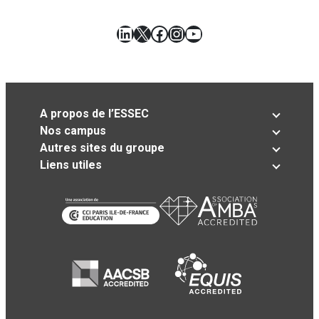
LinkedIn
X
Facebook
Instagram
YouTube
A propos de l’ESSEC
Nos campus
Autres sites du groupe
Liens utiles