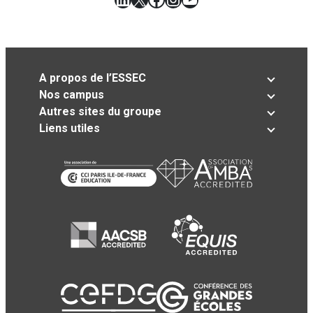
A propos de l’ESSEC
Nos campus
Autres sites du groupe
Liens utiles