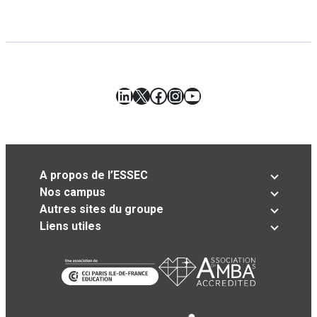
LinkedIn
X
Facebook
Instagram
YouTube
A propos de l’ESSEC
Nos campus
Autres sites du groupe
Liens utiles