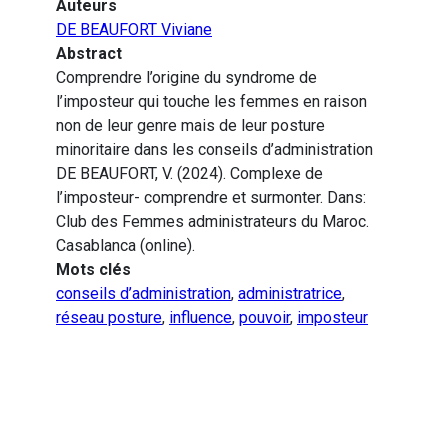
Auteurs
DE BEAUFORT Viviane
Abstract
Comprendre l’origine du syndrome de
l’imposteur qui touche les femmes en raison
non de leur genre mais de leur posture
minoritaire dans les conseils d’administration
DE BEAUFORT, V. (2024). Complexe de
l’imposteur- comprendre et surmonter. Dans:
Club des Femmes administrateurs du Maroc.
Casablanca (online).
Mots clés
conseils d’administration
,
administratrice
,
réseau posture
,
influence
,
pouvoir
,
imposteur