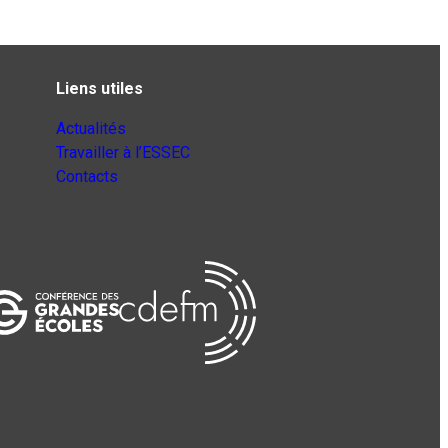
Liens utiles
Actualités
Travailler à l’ESSEC
Contacts