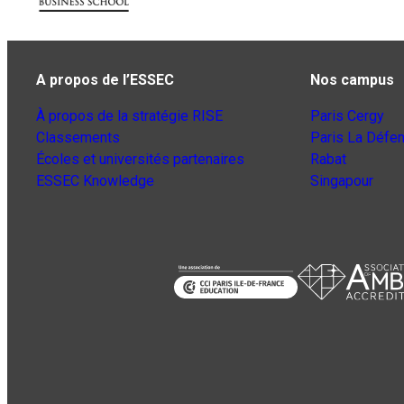
A propos de l’ESSEC
Nos campus
À propos de la stratégie RISE
Paris Cergy
Classements
Paris La Défe
Écoles et universités partenaires
Rabat
ESSEC Knowledge
Singapour