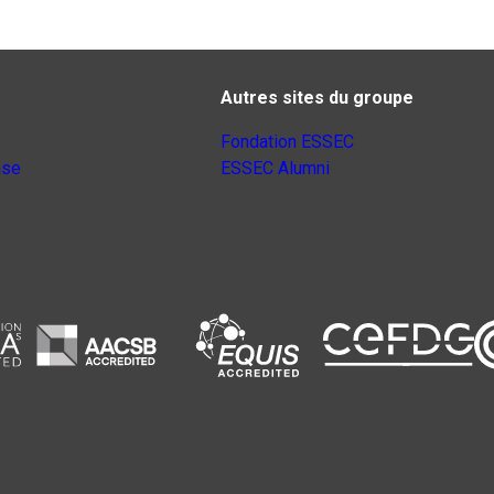
Autres sites du groupe
Fondation ESSEC
nse
ESSEC Alumni