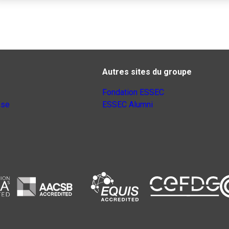
Autres sites du groupe
Fondation ESSEC
nse
ESSEC Alumni