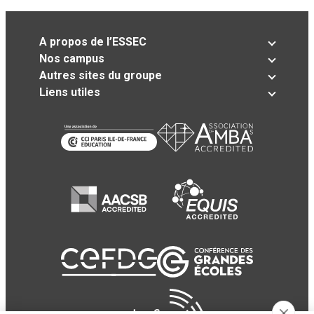
A propos de l’ESSEC
Nos campus
Autres sites du groupe
Liens utiles