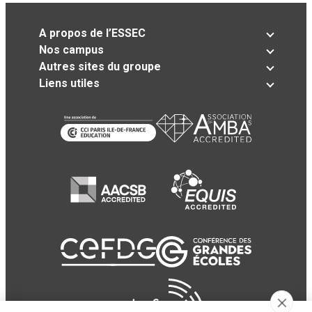
A propos de l’ESSEC
Nos campus
Autres sites du groupe
Liens utiles