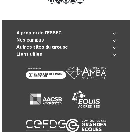
A propos de l’ESSEC
Nos campus
Autres sites du groupe
Liens utiles