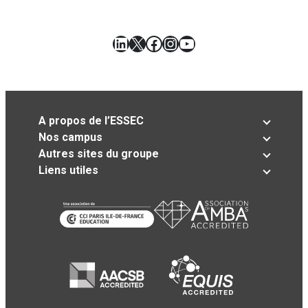
LinkedIn
X
Facebook
Instagram
YouTube
A propos de l’ESSEC
Nos campus
Autres sites du groupe
Liens utiles