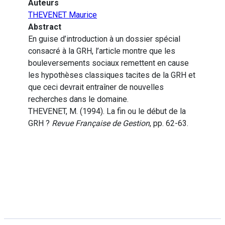
Auteurs
THEVENET Maurice
Abstract
En guise d’introduction à un dossier spécial
consacré à la GRH, l’article montre que les
bouleversements sociaux remettent en cause
les hypothèses classiques tacites de la GRH et
que ceci devrait entraîner de nouvelles
recherches dans le domaine.
THEVENET, M. (1994). La fin ou le début de la
GRH ?
Revue Française de Gestion
, pp. 62-63.