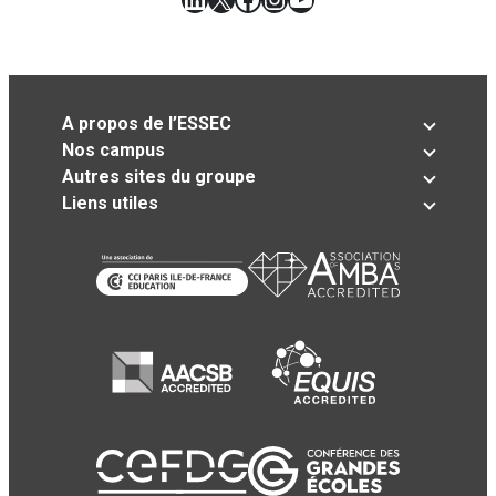
A propos de l’ESSEC
Nos campus
Autres sites du groupe
Liens utiles