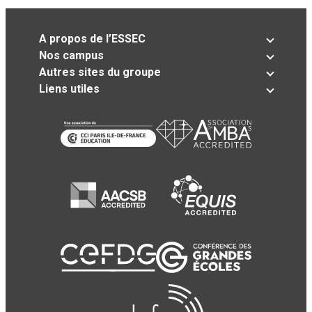
A propos de l’ESSEC
Nos campus
Autres sites du groupe
Liens utiles