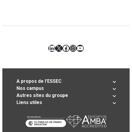
LinkedIn
X
Facebook
Instagram
YouTube
A propos de l’ESSEC
Nos campus
Autres sites du groupe
Liens utiles