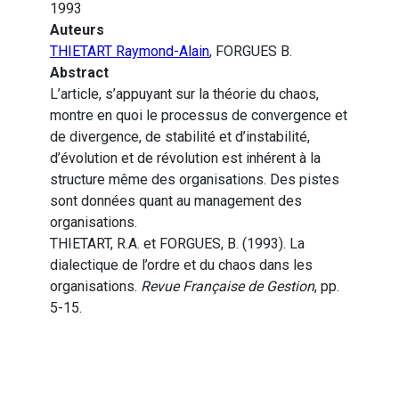
1993
Auteurs
THIETART Raymond-Alain
, FORGUES B.
Abstract
L’article, s’appuyant sur la théorie du chaos,
montre en quoi le processus de convergence et
de divergence, de stabilité et d’instabilité,
d’évolution et de révolution est inhérent à la
structure même des organisations. Des pistes
sont données quant au management des
organisations.
THIETART, R.A. et FORGUES, B. (1993). La
dialectique de l’ordre et du chaos dans les
organisations.
Revue Française de Gestion
, pp.
5-15.