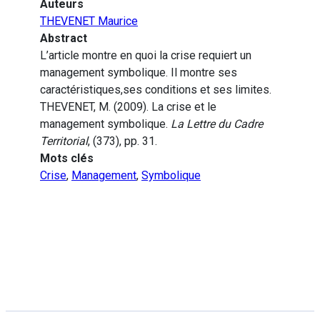
Auteurs
THEVENET Maurice
Abstract
L’article montre en quoi la crise requiert un
management symbolique. Il montre ses
caractéristiques,ses conditions et ses limites.
THEVENET, M. (2009). La crise et le
management symbolique.
La Lettre du Cadre
Territorial
, (373), pp. 31.
Mots clés
Crise
,
Management
,
Symbolique