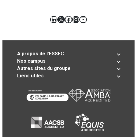
LinkedIn
X
Facebook
Instagram
YouTube
A propos de l’ESSEC
Nos campus
Autres sites du groupe
Liens utiles