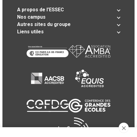
A propos de l’ESSEC
Nos campus
Autres sites du groupe
Liens utiles