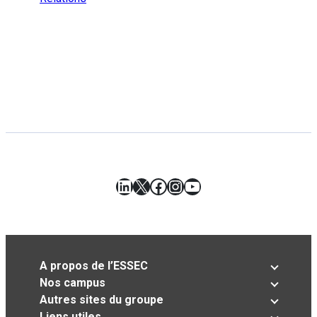
LinkedIn
X
Facebook
Instagram
YouTube
A propos de l’ESSEC
Nos campus
Autres sites du groupe
Liens utiles