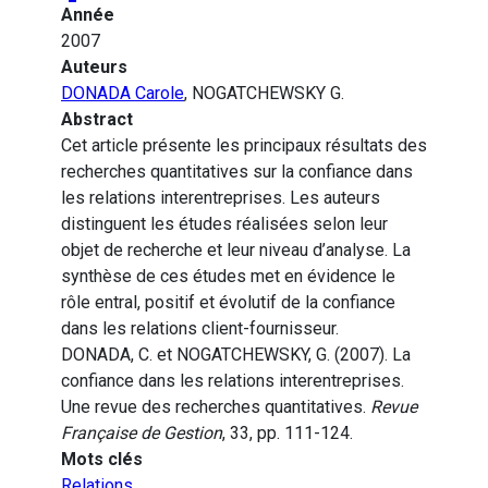
Année
2007
Auteurs
DONADA Carole
, NOGATCHEWSKY G.
Abstract
Cet article présente les principaux résultats des
recherches quantitatives sur la confiance dans
les relations interentreprises. Les auteurs
distinguent les études réalisées selon leur
objet de recherche et leur niveau d’analyse. La
synthèse de ces études met en évidence le
rôle entral, positif et évolutif de la confiance
dans les relations client-fournisseur.
DONADA, C. et NOGATCHEWSKY, G. (2007). La
confiance dans les relations interentreprises.
Une revue des recherches quantitatives.
Revue
Française de Gestion
, 33, pp. 111-124.
Mots clés
Relations