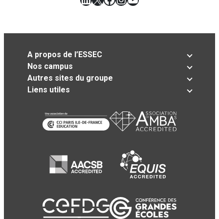
A propos de l’ESSEC
Nos campus
Autres sites du groupe
Liens utiles