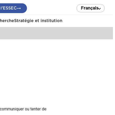
 l’ESSEC
Français
cherche
Stratégie et institution
 communiquer ou tenter de