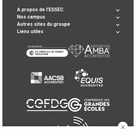
A propos de l’ESSEC
Nos campus
Autres sites du groupe
Liens utiles