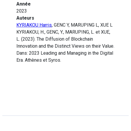
Année
2023
Auteurs
KYRIAKOU Harris
, GENC Y, MARUPING L, XUE L
KYRIAKOU, H., GENC, Y., MARUPING, L. et XUE,
L. (2023). The Diffusion of Blockchain
Innovation and the Distinct Views on their Value.
Dans: 2023 Leading and Managing in the Digital
Era. Athènes et Syros.