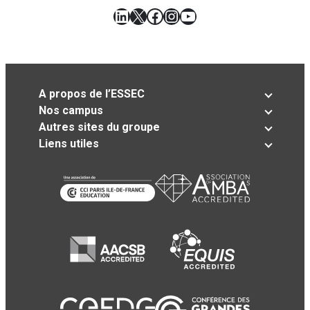
LinkedIn
X
Facebook
Instagram
YouTube
A propos de l’ESSEC
Nos campus
Autres sites du groupe
Liens utiles