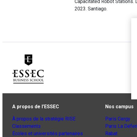
Capacitated Robot Stations. 
2023. Santiago.
A propos de l’ESSEC
Nos campus
À propos de la stratégie RISE
Paris Cergy
Classements
Paris La Défe
Écoles et universités partenaires
Rabat