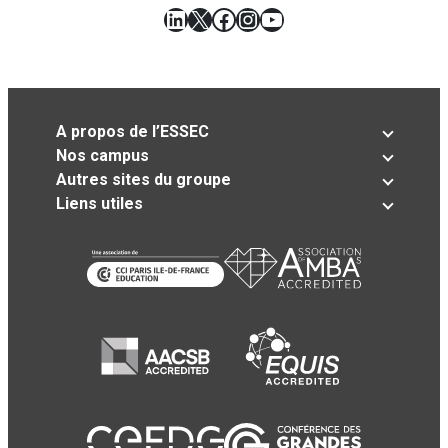
LinkedIn
X
Facebook
Instagram
YouTube
A propos de l’ESSEC
Nos campus
Autres sites du groupe
Liens utiles