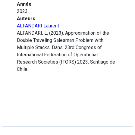
Année
2023
Auteurs
ALFANDARI Laurent
ALFANDARI, L. (2023). Approximation of the
Double Traveling Salesman Problem with
Multiple Stacks. Dans: 23rd Congress of
International Federation of Operational
Research Societies (IFORS) 2023. Santiago de
Chile.