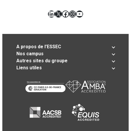
LinkedIn
X
Facebook
Instagram
YouTube
A propos de l’ESSEC
Nos campus
Autres sites du groupe
Liens utiles