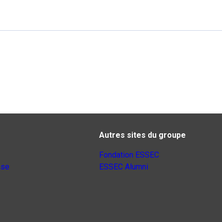
Autres sites du groupe
Fondation ESSEC
nse
ESSEC Alumni